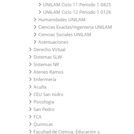
UNILAM Ciclo 11 Periodo 1 0825
UNILAM Ciclo 12 Periodo 1 0126
Humanidades UNILAM
Ciencias Exactas/Ingenieria UNILAM
Ciencias Sociales UNILAM
Acentuaciones
Derecho Virtual
Sistemas SLW
Sistemas NR
Ateneo Ramos
Enfermería
Acuña
CEU San Isidro
Psicologia
San Pedro
FCA
Quimicas
Facultad de Ciencia, Educación y