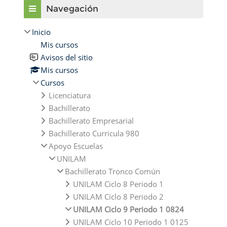
Navegación
Inicio
Mis cursos
Avisos del sitio
Mis cursos
Cursos
Licenciatura
Bachillerato
Bachillerato Empresarial
Bachillerato Curricula 980
Apoyo Escuelas
UNILAM
Bachillerato Tronco Común
UNILAM Ciclo 8 Periodo 1
UNILAM Ciclo 8 Periodo 2
UNILAM Ciclo 9 Periodo 1 0824
UNILAM Ciclo 10 Periodo 1 0125