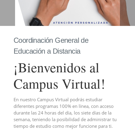
Coordinación General de
Educación a Distancia
¡Bienvenidos al
Campus Virtual!
En nuestro Campus Virtual podrás estudiar
diferentes programas 100% en línea, con acceso
durante las 24 horas del día, los siete días de la
semana, teniendo la posibilidad de administrar tu
tiempo de estudio como mejor funcione para ti.