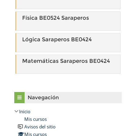
Física BE0524 Saraperos
Lógica Saraperos BE0424
Matemáticas Saraperos BE0424
Omitir Navegación
Navegación
Inicio
Mis cursos
Avisos del sitio
Mis cursos