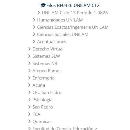
Filos BE0426 UNILAM C12
UNILAM Ciclo 13 Periodo 1 0826
Humanidades UNILAM
Ciencias Exactas/Ingenieria UNILAM
Ciencias Sociales UNILAM
Acentuaciones
Derecho Virtual
Sistemas SLW
Sistemas NR
Ateneo Ramos
Enfermería
Acuña
CEU San Isidro
Psicologia
San Pedro
FCA
Quimicas
Facultad de Ciencia, Educación y