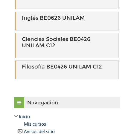
Inglés BE0626 UNILAM
Ciencias Sociales BE0426
UNILAM C12
Filosofía BE0426 UNILAM C12
Omitir Navegación
Navegación
Inicio
Mis cursos
Avisos del sitio