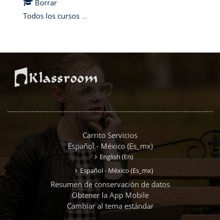
Borrar
Todos los cursos
...
Carrito Servicios
Español - México ‎(es_mx)‎
English ‎(en)‎
Español - México ‎(es_mx)‎
Resumen de conservación de datos
Obtener la App Mobile
Cambiar al tema estándar