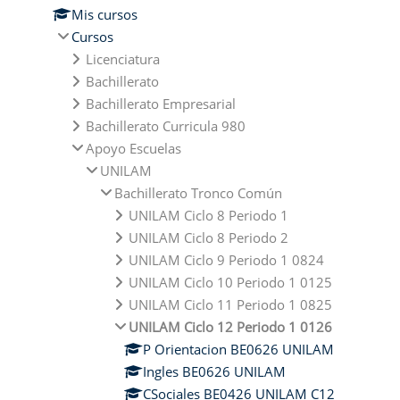
Mis cursos
Cursos
Licenciatura
Bachillerato
Bachillerato Empresarial
Bachillerato Curricula 980
Apoyo Escuelas
UNILAM
Bachillerato Tronco Común
UNILAM Ciclo 8 Periodo 1
UNILAM Ciclo 8 Periodo 2
UNILAM Ciclo 9 Periodo 1 0824
UNILAM Ciclo 10 Periodo 1 0125
UNILAM Ciclo 11 Periodo 1 0825
UNILAM Ciclo 12 Periodo 1 0126
P Orientacion BE0626 UNILAM
Ingles BE0626 UNILAM
CSociales BE0426 UNILAM C12