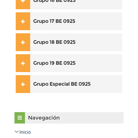
Grupo 16 BE 0925
Grupo 17 BE 0925
Grupo 18 BE 0925
Grupo 19 BE 0925
Grupo Especial BE 0925
Omitir Navegación
Navegación
Inicio