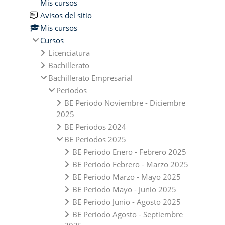
Mis cursos
Avisos del sitio
Mis cursos
Cursos
Licenciatura
Bachillerato
Bachillerato Empresarial
Periodos
BE Periodo Noviembre - Diciembre
2025
BE Periodos 2024
BE Periodos 2025
BE Periodo Enero - Febrero 2025
BE Periodo Febrero - Marzo 2025
BE Periodo Marzo - Mayo 2025
BE Periodo Mayo - Junio 2025
BE Periodo Junio - Agosto 2025
BE Periodo Agosto - Septiembre