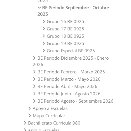
2025
BE Periodo Septiembre - Octubre
2025
Grupo 16 BE 0925
Grupo 17 BE 0925
Grupo 18 BE 0925
Grupo 19 BE 0925
Grupo Especial BE 0925
BE Periodo Diciembre 2025 - Enero
2026
BE Periodo Febrero - Marzo 2026
BE Periodo Marzo - Mayo 2026
BE Periodo Abril - Mayo 2026
BE Periodo Junio - Agosto 2026
BE Periodo Agosto - Septiembre 2026
Apoyo a Escuelas
Mapa Curricular
Bachillerato Curricula 980
Apoyo Escuelas