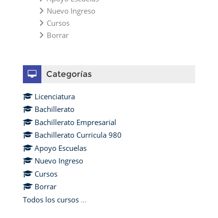
Nuevo Ingreso
Cursos
Borrar
Omitir Categorías
Categorías
Licenciatura
Bachillerato
Bachillerato Empresarial
Bachillerato Curricula 980
Apoyo Escuelas
Nuevo Ingreso
Cursos
Borrar
Todos los cursos
...