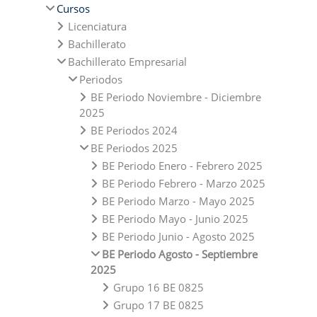
Cursos
Licenciatura
Bachillerato
Bachillerato Empresarial
Periodos
BE Periodo Noviembre - Diciembre
2025
BE Periodos 2024
BE Periodos 2025
BE Periodo Enero - Febrero 2025
BE Periodo Febrero - Marzo 2025
BE Periodo Marzo - Mayo 2025
BE Periodo Mayo - Junio 2025
BE Periodo Junio - Agosto 2025
BE Periodo Agosto - Septiembre
2025
Grupo 16 BE 0825
Grupo 17 BE 0825