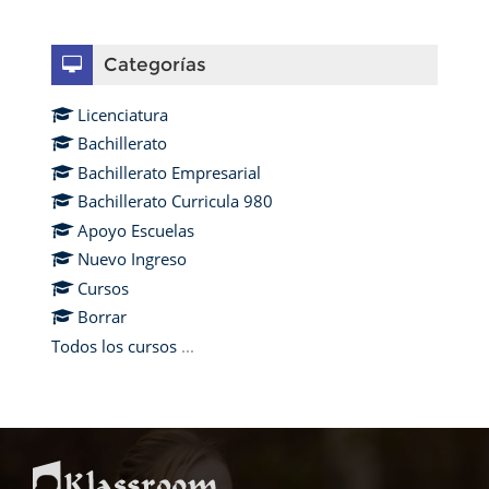
Omitir Categorías
Categorías
Licenciatura
Bachillerato
Bachillerato Empresarial
Bachillerato Curricula 980
Apoyo Escuelas
Nuevo Ingreso
Cursos
Borrar
Todos los cursos
...