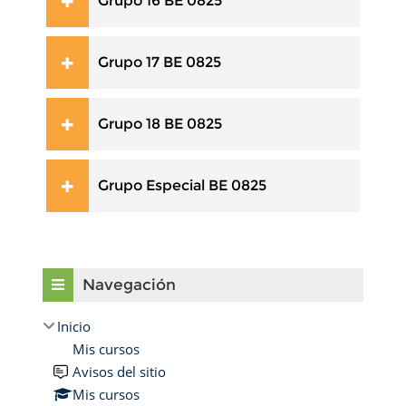
Grupo 16 BE 0825
Grupo 17 BE 0825
Grupo 18 BE 0825
Grupo Especial BE 0825
Omitir Navegación
Navegación
Inicio
Mis cursos
Avisos del sitio
Mis cursos