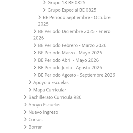
Grupo 18 BE 0825
Grupo Especial BE 0825
BE Periodo Septiembre - Octubre
2025
BE Periodo Diciembre 2025 - Enero
2026
BE Periodo Febrero - Marzo 2026
BE Periodo Marzo - Mayo 2026
BE Periodo Abril - Mayo 2026
BE Periodo Junio - Agosto 2026
BE Periodo Agosto - Septiembre 2026
Apoyo a Escuelas
Mapa Curricular
Bachillerato Curricula 980
Apoyo Escuelas
Nuevo Ingreso
Cursos
Borrar