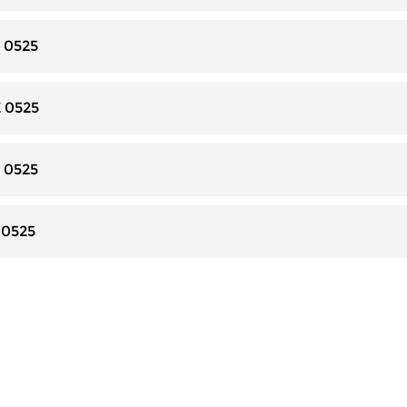
 0525
E 0525
 0525
 0525