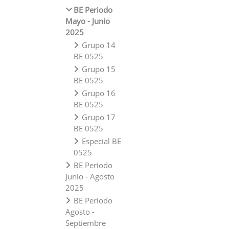
BE Periodo
Mayo - Junio
2025
Grupo 14
BE 0525
Grupo 15
BE 0525
Grupo 16
BE 0525
Grupo 17
BE 0525
Especial BE
0525
BE Periodo
Junio - Agosto
2025
BE Periodo
Agosto -
Septiembre