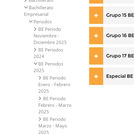
Bachillerato
Bachillerato
Empresarial
Grupo 15 BE
Periodos
BE Periodo
Noviembre -
Grupo 16 B
Diciembre 2025
BE Periodos
Grupo 17 BE
2024
BE Periodos
2025
Especial BE
BE Periodo
Enero - Febrero
2025
BE Periodo
Febrero - Marzo
2025
BE Periodo
Marzo - Mayo
2025