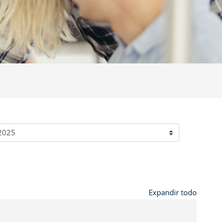
Expandir todo