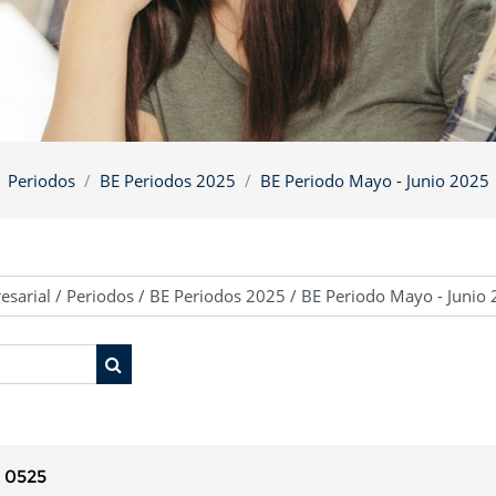
Periodos
BE Periodos 2025
BE Periodo Mayo - Junio 2025
Buscar cursos
 0525