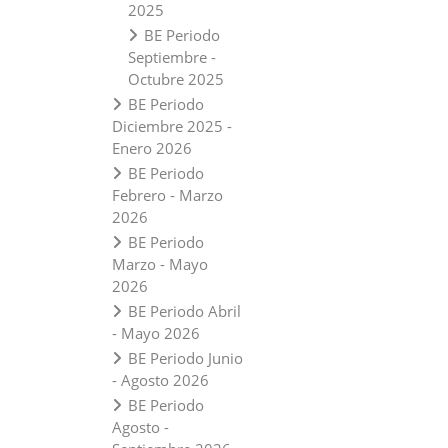
2025
BE Periodo
Septiembre -
Octubre 2025
BE Periodo
Diciembre 2025 -
Enero 2026
BE Periodo
Febrero - Marzo
2026
BE Periodo
Marzo - Mayo
2026
BE Periodo Abril
- Mayo 2026
BE Periodo Junio
- Agosto 2026
BE Periodo
Agosto -