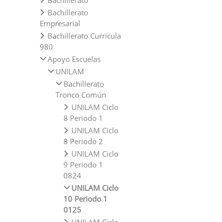
Bachillerato
Bachillerato
Empresarial
Bachillerato Curricula
980
Apoyo Escuelas
UNILAM
Bachillerato
Tronco Común
UNILAM Ciclo
8 Periodo 1
UNILAM Ciclo
8 Periodo 2
UNILAM Ciclo
9 Periodo 1
0824
UNILAM Ciclo
10 Periodo 1
0125