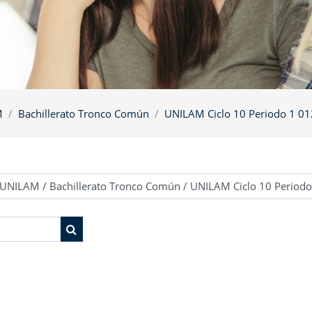
M
Bachillerato Tronco Común
UNILAM Ciclo 10 Periodo 1 0
Buscar cursos