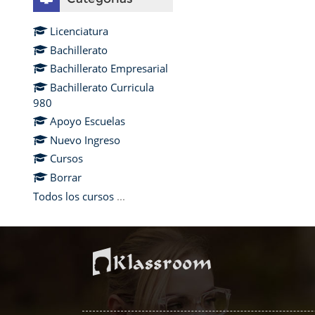
Licenciatura
Bachillerato
Bachillerato Empresarial
Bachillerato Curricula
980
Apoyo Escuelas
Nuevo Ingreso
Cursos
Borrar
Todos los cursos
...