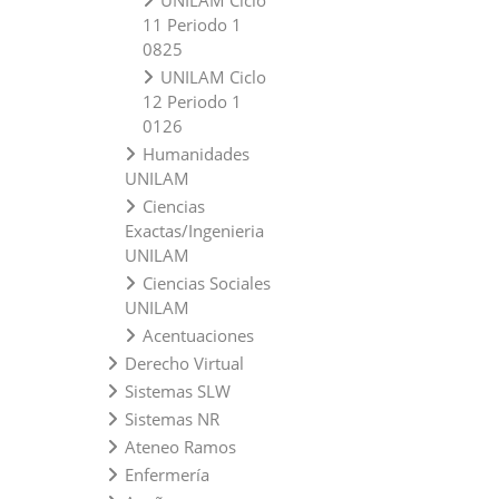
UNILAM Ciclo
11 Periodo 1
0825
UNILAM Ciclo
12 Periodo 1
0126
Humanidades
UNILAM
Ciencias
Exactas/Ingenieria
UNILAM
Ciencias Sociales
UNILAM
Acentuaciones
Derecho Virtual
Sistemas SLW
Sistemas NR
Ateneo Ramos
Enfermería