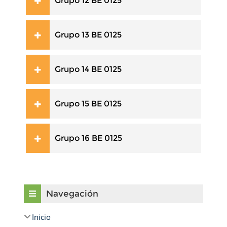
Grupo 12 BE 0125
Grupo 13 BE 0125
Grupo 14 BE 0125
Grupo 15 BE 0125
Grupo 16 BE 0125
Omitir Navegación
Navegación
Inicio