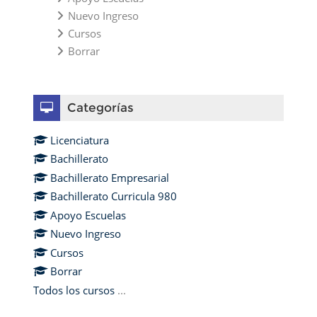
Nuevo Ingreso
Cursos
Borrar
Omitir Categorías
Categorías
Licenciatura
Bachillerato
Bachillerato Empresarial
Bachillerato Curricula 980
Apoyo Escuelas
Nuevo Ingreso
Cursos
Borrar
Todos los cursos
...