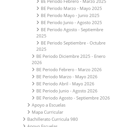
BE Periodo Febrero - Marzo 2025
BE Periodo Marzo - Mayo 2025
BE Periodo Mayo - Junio 2025
BE Periodo Junio - Agosto 2025
BE Periodo Agosto - Septiembre
2025
BE Periodo Septiembre - Octubre
2025
BE Periodo Diciembre 2025 - Enero
2026
BE Periodo Febrero - Marzo 2026
BE Periodo Marzo - Mayo 2026
BE Periodo Abril - Mayo 2026
BE Periodo Junio - Agosto 2026
BE Periodo Agosto - Septiembre 2026
Apoyo a Escuelas
Mapa Curricular
Bachillerato Curricula 980
Apoyo Escuelas