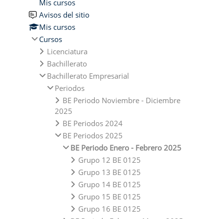
Mis cursos
Avisos del sitio
Mis cursos
Cursos
Licenciatura
Bachillerato
Bachillerato Empresarial
Periodos
BE Periodo Noviembre - Diciembre
2025
BE Periodos 2024
BE Periodos 2025
BE Periodo Enero - Febrero 2025
Grupo 12 BE 0125
Grupo 13 BE 0125
Grupo 14 BE 0125
Grupo 15 BE 0125
Grupo 16 BE 0125