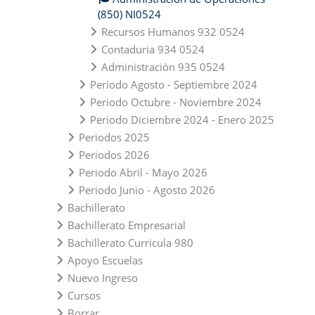
(850) NI0524
Recursos Humanos 932 0524
Contaduria 934 0524
Administración 935 0524
Periodo Agosto - Septiembre 2024
Periodo Octubre - Noviembre 2024
Periodo Diciembre 2024 - Enero 2025
Periodos 2025
Periodos 2026
Periodo Abril - Mayo 2026
Periodo Junio - Agosto 2026
Bachillerato
Bachillerato Empresarial
Bachillerato Curricula 980
Apoyo Escuelas
Nuevo Ingreso
Cursos
Borrar