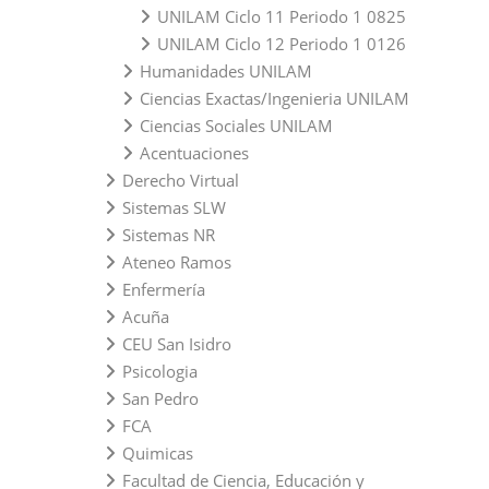
UNILAM Ciclo 11 Periodo 1 0825
UNILAM Ciclo 12 Periodo 1 0126
Humanidades UNILAM
Ciencias Exactas/Ingenieria UNILAM
Ciencias Sociales UNILAM
Acentuaciones
Derecho Virtual
Sistemas SLW
Sistemas NR
Ateneo Ramos
Enfermería
Acuña
CEU San Isidro
Psicologia
San Pedro
FCA
Quimicas
Facultad de Ciencia, Educación y