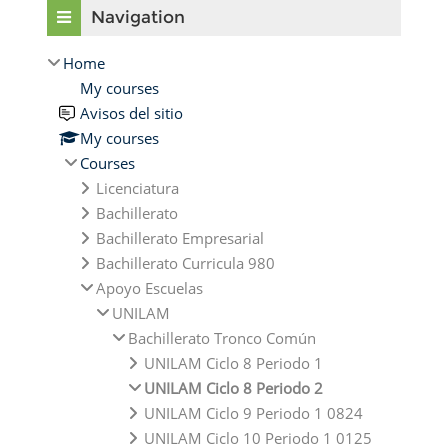
Navigation
Home
My courses
Avisos del sitio
My courses
Courses
Licenciatura
Bachillerato
Bachillerato Empresarial
Bachillerato Curricula 980
Apoyo Escuelas
UNILAM
Bachillerato Tronco Común
UNILAM Ciclo 8 Periodo 1
UNILAM Ciclo 8 Periodo 2
UNILAM Ciclo 9 Periodo 1 0824
UNILAM Ciclo 10 Periodo 1 0125